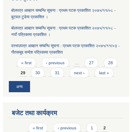
बाेलपत्र आब्हान सम्बन्धि सूचना : प्रथम पटक प्रकाशित २०७५/११/०८ -
बुटवल टुडेमा प्रकाशित ।
बाेलपत्र आब्हान सम्बन्धि सूचना : प्रथम पटक प्रकाशित २०७५/११/०८ -
नयाँ पत्रिकामा प्रकाशित ।
दरभाउपत्र आब्हान सम्बन्धि सूचना : प्रथम पटक प्रकाशित २०७५/११/०३ -
गाैतकबुद्द सन्देश पत्रिकामा प्रकाशित
Pages
« first
‹ previous
…
27
28
29
30
31
next ›
last »
अन्य
बजेट तथा कार्यक्रम
Pages
« first
‹ previous
1
2