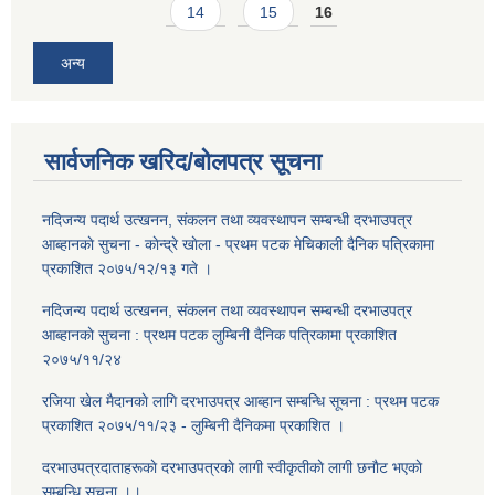
14
15
16
अन्य
सार्वजनिक खरिद/बोलपत्र सूचना
नदिजन्य पदार्थ उत्खनन, संकलन तथा व्यवस्थापन सम्बन्धी दरभाउपत्र
आब्हानकाे सुचना - काेन्द्रे खाेला - प्रथम पटक मेचिकाली दैनिक पत्रिकामा
प्रकाशित २०७५/१२/१३ गते ।
नदिजन्य पदार्थ उत्खनन, संकलन तथा व्यवस्थापन सम्बन्धी दरभाउपत्र
आब्हानकाे सुचना : प्रथम पटक लुम्बिनी दैनिक पत्रिकामा प्रकाशित
२०७५/११/२४
रजिया खेल मैदानकाे लागि दरभाउपत्र आब्हान सम्बन्धि सूचना : प्रथम पटक
प्रकाशित २०७५/११/२३ - लुम्बिनी दैनिकमा प्रकाशित ।
दरभाउपत्रदाताहरूकाे दरभाउपत्रकाे लागी स्वीकृतीकाे लागी छनाैट भएकाे
सम्बन्धि सूचना ।।