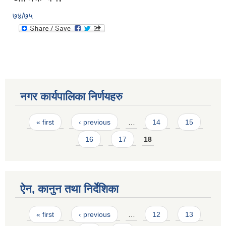
७४/७५
नगर कार्यपालिका निर्णयहरु
Pages
« first
‹ previous
…
14
15
16
17
18
ऐन, कानुन तथा निर्देशिका
Pages
« first
‹ previous
…
12
13