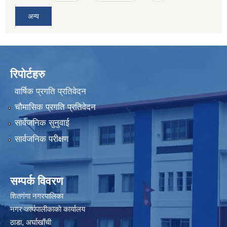
अन्य
रिपोर्टहरु
वार्षिक प्रगति प्रतिवेदन
चौमासिक प्रगति प्रतिवेदन
सार्वजनिक सुनुवाई
सार्वजनिक परीक्षण
सम्पर्क विवरण
शितगंगा नगरपालिका
नगर कार्यपालीकाकाे कार्यालय
ठाडा, अर्घाखाँची