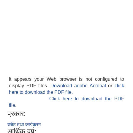
It appears your Web browser is not configured to
display PDF files.
Download adobe Acrobat
or
click
here to download the PDF file.
Click here to download the PDF
file.
प्रकार:
बजेट तथा कार्यक्रम
आर्थिक वर्ष: