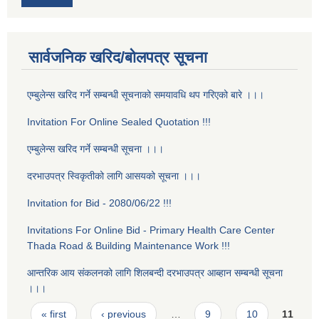
सार्वजनिक खरिद/बोलपत्र सूचना
एम्बुलेन्स खरिद गर्ने सम्बन्धी सूचनाको समयावधि थप गरिएको बारे ।।।
Invitation For Online Sealed Quotation !!!
एम्बुलेन्स खरिद गर्ने सम्बन्धी सूचना ।।।
दरभाउपत्र स्विकृतीको लागि आसयको सूचना ।।।
Invitation for Bid - 2080/06/22 !!!
Invitations For Online Bid - Primary Health Care Center
Thada Road & Building Maintenance Work !!!
आन्तरिक आय स‌ंकलनको लागि शिलबन्दी दरभाउपत्र आब्हान सम्बन्धी सूचना
।।।
Pages
« first
‹ previous
…
9
10
11