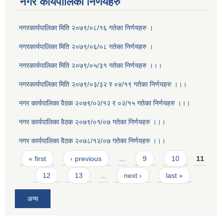
नगर कार्यपालिका निर्णयहरु
नगरकार्यपालिका मिति २०७९/०८/१६ गतेका निर्णयहरु ।
नगरकार्यपालिका मिति २०७९/०६/०८ गतेका निर्णयहरु ।
नगरकार्यपालिका मिति २०७९/०५/३१ गतेका निर्णयहरु ।।।
नगरकार्यपालिका मिति २०७९/०३/३२ र ०४/१९ गतेका निर्णयहरु ।।।
नगर कार्यपालिका वैठक २०७९/०२/१२ र ०२/१५ गतेका निर्णयहरु ।।।
नगर कार्यपालिका वैठक २०७९/०१/०७ गतेका निर्णयहरु ।।।
नगर कार्यपालिका वैठक २०७८/१२/०७ गतेका निर्णयहरु ।।।
Pages
« first
‹ previous
…
9
10
11
12
13
…
next ›
last »
अन्य