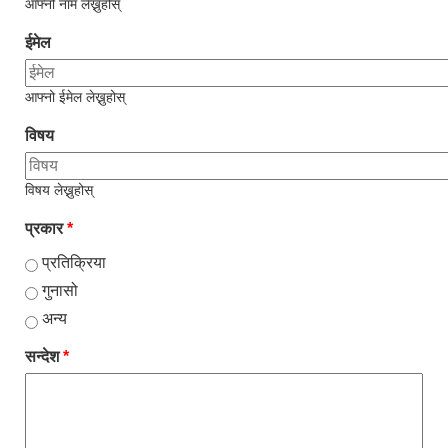
आफ्नो नाम लेख्नुहोस्
ईमेल
आफ्नो ईमेल लेख्नुहोस्
विषय
विषय लेख्नुहोस्
प्रकार
*
प्रतिक्रिया
गुनासो
अन्य
सन्देश
*