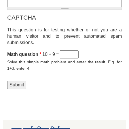
CAPTCHA
This question is for testing whether or not you are a
human visitor and to prevent automated spam
submissions.
Math question
*
10 + 9 =
Solve this simple math problem and enter the result. E.g. for
1+3, enter 4.