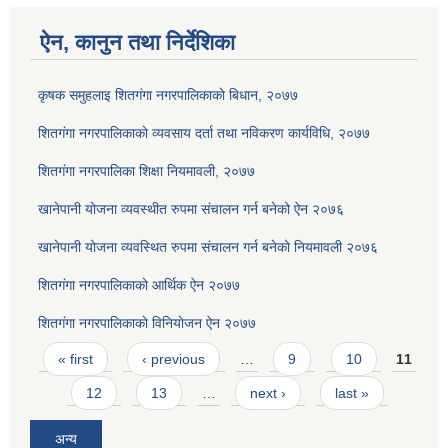
ऐन, कानुन तथा निर्देशिका
कृषक समुहलाइ शितग‌ंगा नगरपालिकाकाे बिधान, २०७७
शितगंगा नगरपालिकाकाे व्यवसाय दर्ता तथा नविकरण कार्यविधि, २०७७
शितगंगा नगरपालिका शिक्षा नियमावली, २०७७
खानेपानी योजना व्यवस्थीत रुपमा संचालन गर्न बनेको ऐन २०७६
खानेपानी योजना व्यवस्थित रुपमा संचालन गर्न बनेको नियमावली २०७६
शितगंगा नगरपालिकाकाे आर्थिक ऐन २०७७
शितगंगा नगरपालिकाकाे विनियाेजन ऐन २०७७
Pages
« first
‹ previous
…
9
10
11
12
13
…
next ›
last »
अन्य