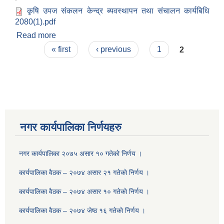
कृषि उपज संकलन केन्द्र ब्यवस्थापन तथा संचालन कार्यबिधि
2080(1).pdf
Read more
about कृषि उपज संकलन केन्द्र ब्यवस्थापन तथा संचालन
Pages
कार्यबिधि, २०८०
« first
‹ previous
1
2
नगर कार्यपालिका निर्णयहरु
नगर कार्यपालिका २०७५ असार १० गतेकाे निर्णय ।
कार्यपालिका वैठक – २०७४ असार २१ गतेकाे निर्णय ।
कार्यपालिका वैठक – २०७४ असार १० गतेकाे निर्णय ।
कार्यपालिका वैठक – २०७४ जेष्ठ १६ गतेकाे निर्णय ।