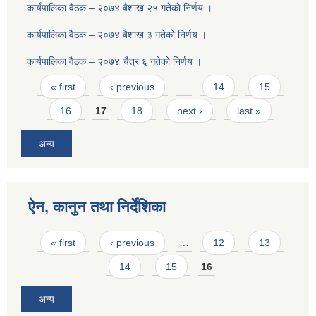
कार्यपालिका वैठक – २०७४ बैशाख २५ गतेकाे निर्णय ।
कार्यपालिका वैठक – २०७४ बैशाख ३ गतेकाे निर्णय ।
कार्यपालिका वैठक – २०७४ चैत्र ६ गतेकाे निर्णय ।
Pages
« first
‹ previous
…
14
15
16
17
18
next ›
last »
अन्य
ऐन, कानुन तथा निर्देशिका
Pages
« first
‹ previous
…
12
13
14
15
16
अन्य